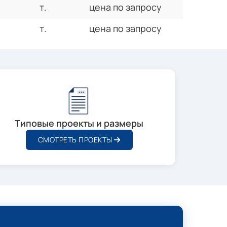
т.
цена по запросу
т.
цена по запросу
Типовые проекты и размеры
СМОТРЕТЬ ПРОЕКТЫ