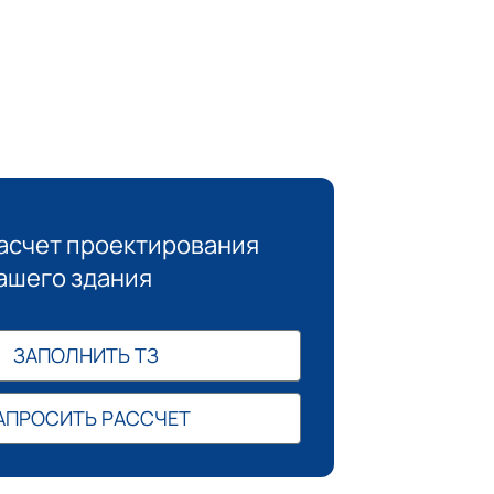
асчет проектирования
ашего здания
ЗАПОЛНИТЬ ТЗ
АПРОСИТЬ РАССЧЕТ