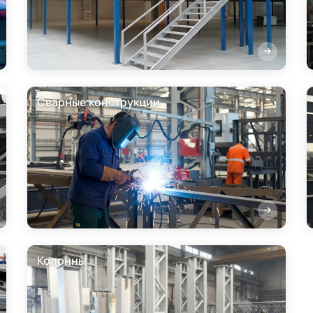
Сварные конструкции
Колонны