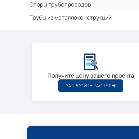
Опоры трубопроводов
Трубы из металлоконструкций
Получите цену вашего проекта
ЗАПРОСИТЬ РАСЧЁТ