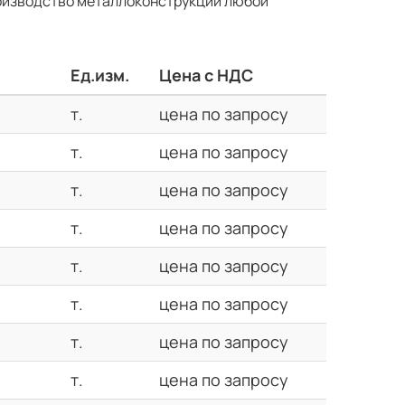
оизводство металлоконструкций любой
Ед.изм.
Цена с НДС
т.
цена по запросу
т.
цена по запросу
т.
цена по запросу
т.
цена по запросу
т.
цена по запросу
т.
цена по запросу
т.
цена по запросу
т.
цена по запросу