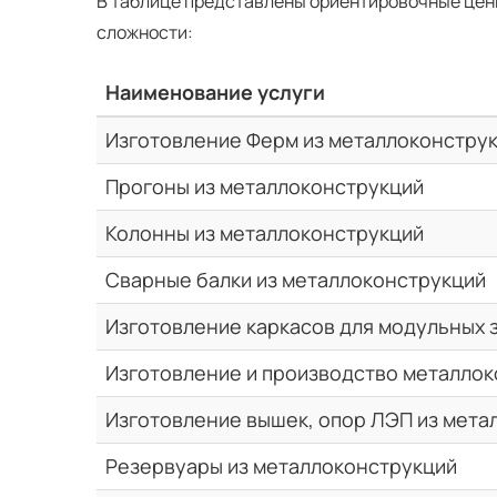
В таблице представлены ориентировочные цен
сложности:
Наименование услуги
Изготовление Ферм из металлоконстру
Прогоны из металлоконструкций
Колонны из металлоконструкций
Сварные балки из металлоконструкций
Изготовление каркасов для модульных 
Изготовление и производство металлок
Изготовление вышек, опор ЛЭП из мета
Резервуары из металлоконструкций