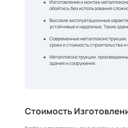
Изготовление и монтаж металлоконс
обойтись без использования сложно
Высокие эксплуатационные характер
устойчивые и надежные. Такие здан
Современные металлоконструкции, 
сроки и стоимость строительства и
Металлоконструкции, произведенны
здания и сооружения.
Стоимость Изготовлен