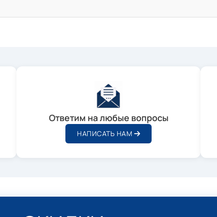
Ответим на любые вопросы
НАПИСАТЬ НАМ