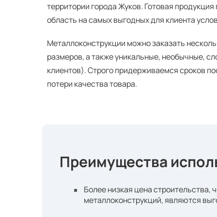
территории города Жуков. Готовая продукция 
область на самых выгодных для клиента услов
Металлоконструкции можно заказать нескольк
размеров, а также уникальные, необычные, с
клиентов). Строго придерживаемся сроков по
потери качества товара.
Преимущества испол
Более низкая цена строительства, 
металлоконструкций, являются выг