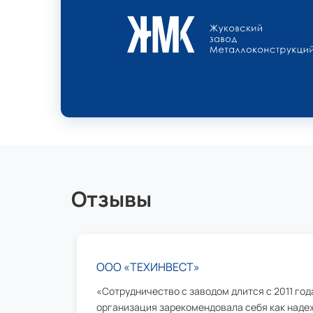
Отзывы
ООО «ТЕХИНВЕСТ»
«Сотрудничество с заводом длится с 2011 года
организация зарекомендовала себя как надеж