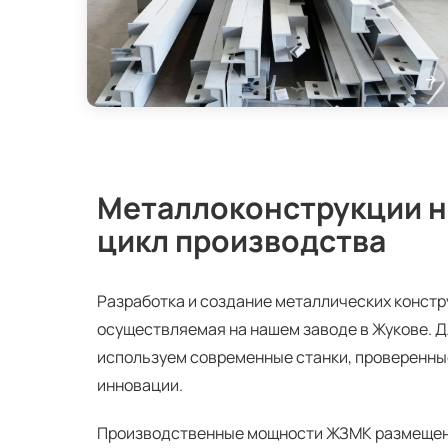
Металлоконструкции н
цикл производства
Разработка и создание металлических констр
осуществляемая на нашем заводе в Жукове. 
используем современные станки, проверенны
инновации.
Производственные мощности ЖЗМК размещены